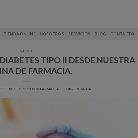
TIENDA ONLINE
NOSOTROS
SERVICIOS
BLOG
CONTACTO
SALUD
DIABETES TIPO II DESDE NUESTRA
INA DE FARMACIA.
 OCTUBRE DE 2021
POR
FARMACIA I+ TORREBLANCA