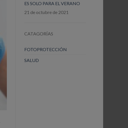
ES SOLO PARA EL VERANO
21 de octubre de 2021
CATAGORÍAS
FOTOPROTECCIÓN
SALUD
e