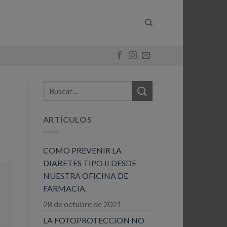
ARTÍCULOS
COMO PREVENIR LA
DIABETES TIPO II DESDE
NUESTRA OFICINA DE
FARMACIA.
28 de octubre de 2021
LA FOTOPROTECCION NO