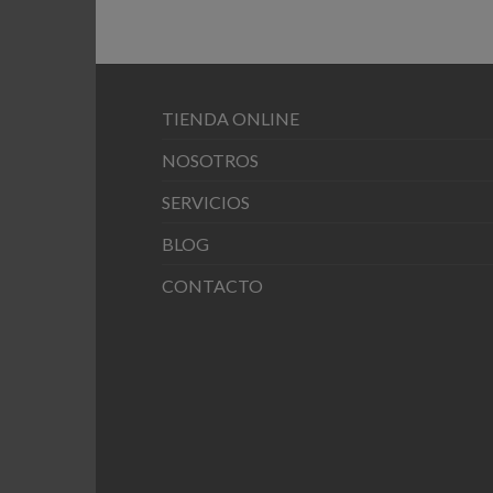
TIENDA ONLINE
NOSOTROS
SERVICIOS
BLOG
CONTACTO