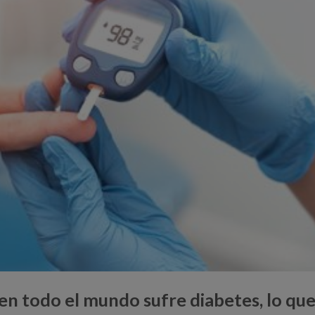
en todo el mundo sufre diabetes, lo qu