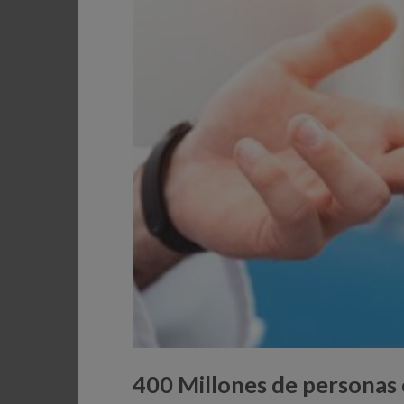
400 Millones de personas 