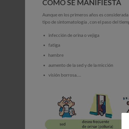
COMO SE MANIFIESTA
Aunque en los primeros años es considerada
tipo de sintomatología , con el paso del ti
infección de orina o vejiga
fatiga
hambre
aumento de la sed y de la micción
visión borrosa….